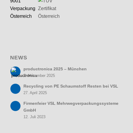
NEWS
productronica 2025 – München
7. November 2025
Recycling von PE Schaumstoff Resten bei VSL
27. April 2025
Firmenfeier VSL Mehrwegverpackungssysteme
GmbH
12. Juli 2023