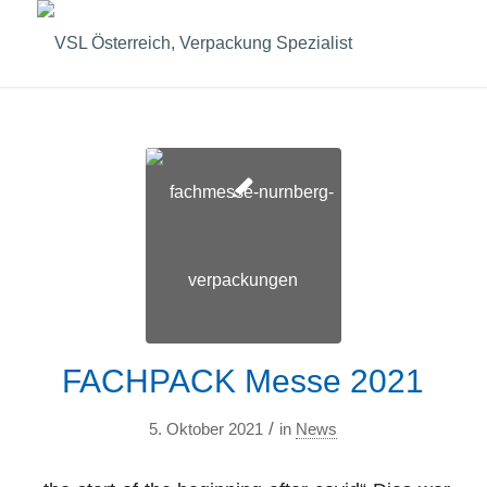
FACHPACK Messe 2021
/
5. Oktober 2021
in
News