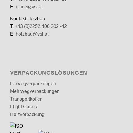
E:
office@vsl.at
Kontakt Holzbau
T:
+43 (0)2252 408 202 -42
E:
holzbau@vsl.at
VERPACKUNGS­LÖSUNGEN
Einwegverpackungen
Mehrwegverpackungen
Transportkoffer
Flight Cases
Holzverpackung