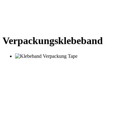
Verpackungsklebeband