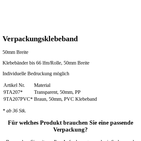
Verpackungsklebeband
50mm Breite
Klebebänder bis 66 lfm/Rolle, 50mm Breite
Individuelle Bedruckung möglich
Artikel Nr.
Material
9TA207*
Transparent, 50mm, PP
9TA207PVC*
Braun, 50mm, PVC Klebeband
* ab 36 Stk.
Für welches Produkt brauchen Sie eine passende
Verpackung?