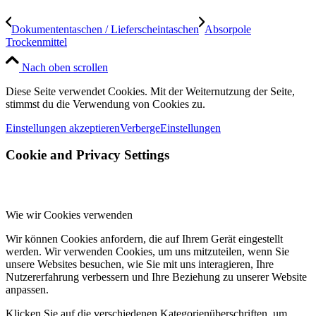
Dokumententaschen / Lieferscheintaschen
Absorpole
Trockenmittel
Nach oben scrollen
Diese Seite verwendet Cookies. Mit der Weiternutzung der Seite,
stimmst du die Verwendung von Cookies zu.
Einstellungen akzeptieren
Verberge
Einstellungen
Cookie and Privacy Settings
Wie wir Cookies verwenden
Wir können Cookies anfordern, die auf Ihrem Gerät eingestellt
werden. Wir verwenden Cookies, um uns mitzuteilen, wenn Sie
unsere Websites besuchen, wie Sie mit uns interagieren, Ihre
Nutzererfahrung verbessern und Ihre Beziehung zu unserer Website
anpassen.
Klicken Sie auf die verschiedenen Kategorienüberschriften, um