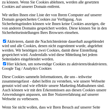
zu können. Wenn Sie Cookies ablehnen, werden alle gesetzten
Cookies auf unserer Domain entfernt.
Wir stellen Ihnen eine Liste der von Ihrem Computer auf unserer
Domain gespeicherten Cookies zur Verfügung. Aus
Sicherheitsgründen können wie Ihnen keine Cookies anzeigen, die
von anderen Domains gespeichert werden. Diese können Sie in den
Sicherheitseinstellungen Ihres Browsers einsehen.
Aktivieren, damit die Nachrichtenleiste dauerhaft ausgeblendet
wird und alle Cookies, denen nicht zugestimmt wurde, abgelehnt
werden. Wir benötigen zwei Cookies, damit diese Einstellung
gespeichert wird. Andernfalls wird diese Mitteilung bei jedem
Seitenladen eingeblendet werden.
Hier klicken, um notwendige Cookies zu aktivieren/deaktivieren.
Google Tag / Analytics Cookies
Diese Cookies sammeln Informationen, die uns - teilweise
zusammengefasst - dabei helfen zu verstehen, wie unsere Webseite
genutzt wird und wie effektiv unsere Marketing-Maßnahmen sind.
Auch können wir mit den Erkenntnissen aus diesen Cookies unsere
Anwendungen anpassen, um Ihre Nutzererfahrung auf unserer
Webseite zu verbessern.
Wenn Sie nicht wollen, dass wir Ihren Besuch auf unserer Seite