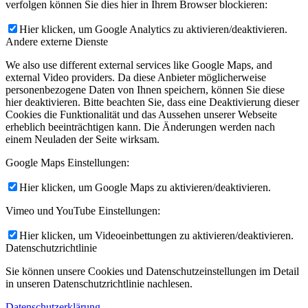
verfolgen können Sie dies hier in Ihrem Browser blockieren:
Hier klicken, um Google Analytics zu aktivieren/deaktivieren.
Andere externe Dienste
We also use different external services like Google Maps, and
external Video providers. Da diese Anbieter möglicherweise
personenbezogene Daten von Ihnen speichern, können Sie diese
hier deaktivieren. Bitte beachten Sie, dass eine Deaktivierung dieser
Cookies die Funktionalität und das Aussehen unserer Webseite
erheblich beeinträchtigen kann. Die Änderungen werden nach
einem Neuladen der Seite wirksam.
Google Maps Einstellungen:
Hier klicken, um Google Maps zu aktivieren/deaktivieren.
Vimeo und YouTube Einstellungen:
Hier klicken, um Videoeinbettungen zu aktivieren/deaktivieren.
Datenschutzrichtlinie
Sie können unsere Cookies und Datenschutzeinstellungen im Detail
in unseren Datenschutzrichtlinie nachlesen.
Datenschutzerklärung