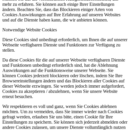
mehr zu erfahren. Sie können auch einige Ihrer Einstellungen
ändern. Beachten Sie, dass das Blockieren einiger Arten von
Cookies Auswirkungen auf Ihre Erfahrung auf unseren Websites
und auf die Dienste haben kann, die wir anbieten können.
Notwendige Website Cookies
Diese Cookies sind unbedingt erforderlich, um Ihnen die auf unserer
Webseite verfügbaren Dienste und Funktionen zur Verfügung zu
stellen.
Da diese Cookies für die auf unserer Webseite verfügbaren Dienste
und Funktionen unbedingt erforderlich sind, hat die Ablehnung
Auswirkungen auf die Funktionsweise unserer Webseite. Sie
können Cookies jederzeit blockieren oder löschen, indem Sie Ihre
Browsereinstellungen ändern und das Blockieren aller Cookies auf
dieser Webseite erzwingen. Sie werden jedoch immer aufgefordert,
Cookies zu akzeptieren / abzulehnen, wenn Sie unsere Website
erneut besuchen.
Wir respektieren es voll und ganz, wenn Sie Cookies ablehnen
möchten. Um zu vermeiden, dass Sie immer wieder nach Cookies
gefragt werden, erlauben Sie uns bitte, einen Cookie für Ihre
Einstellungen zu speichern. Sie können sich jederzeit abmelden oder
andere Cookies zulassen, um unsere Dienste vollumfänglich nutzen