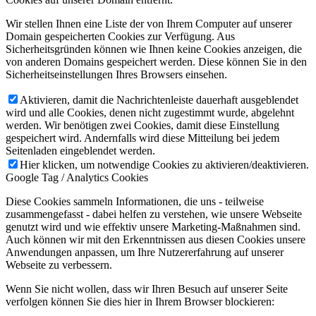
Wir stellen Ihnen eine Liste der von Ihrem Computer auf unserer
Domain gespeicherten Cookies zur Verfügung. Aus
Sicherheitsgründen können wie Ihnen keine Cookies anzeigen, die
von anderen Domains gespeichert werden. Diese können Sie in den
Sicherheitseinstellungen Ihres Browsers einsehen.
Aktivieren, damit die Nachrichtenleiste dauerhaft ausgeblendet
wird und alle Cookies, denen nicht zugestimmt wurde, abgelehnt
werden. Wir benötigen zwei Cookies, damit diese Einstellung
gespeichert wird. Andernfalls wird diese Mitteilung bei jedem
Seitenladen eingeblendet werden.
Hier klicken, um notwendige Cookies zu aktivieren/deaktivieren.
Google Tag / Analytics Cookies
Diese Cookies sammeln Informationen, die uns - teilweise
zusammengefasst - dabei helfen zu verstehen, wie unsere Webseite
genutzt wird und wie effektiv unsere Marketing-Maßnahmen sind.
Auch können wir mit den Erkenntnissen aus diesen Cookies unsere
Anwendungen anpassen, um Ihre Nutzererfahrung auf unserer
Webseite zu verbessern.
Wenn Sie nicht wollen, dass wir Ihren Besuch auf unserer Seite
verfolgen können Sie dies hier in Ihrem Browser blockieren: