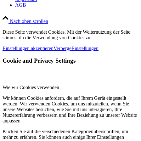
AGB
Nach oben scrollen
Diese Seite verwendet Cookies. Mit der Weiternutzung der Seite,
stimmst du die Verwendung von Cookies zu.
Einstellungen akzeptieren
Verberge
Einstellungen
Cookie and Privacy Settings
Wie wir Cookies verwenden
Wir können Cookies anfordern, die auf Ihrem Gerät eingestellt
werden. Wir verwenden Cookies, um uns mitzuteilen, wenn Sie
unsere Websites besuchen, wie Sie mit uns interagieren, Ihre
Nutzererfahrung verbessern und Ihre Beziehung zu unserer Website
anpassen.
Klicken Sie auf die verschiedenen Kategorienüberschriften, um
mehr zu erfahren. Sie können auch einige Ihrer Einstellungen