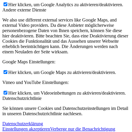
Hier klicken, um Google Analytics zu aktivieren/deaktivieren.
Andere externe Dienste
We also use different external services like Google Maps, and
external Video providers. Da diese Anbieter möglicherweise
personenbezogene Daten von Ihnen speichern, können Sie diese
hier deaktivieren. Bitte beachten Sie, dass eine Deaktivierung dieser
Cookies die Funktionalität und das Aussehen unserer Webseite
erheblich beeinträchtigen kann. Die Änderungen werden nach
einem Neuladen der Seite wirksam.
Google Maps Einstellungen:
Hier klicken, um Google Maps zu aktivieren/deaktivieren.
Vimeo und YouTube Einstellungen:
Hier klicken, um Videoeinbettungen zu aktivieren/deaktivieren.
Datenschutzrichtlinie
Sie können unsere Cookies und Datenschutzeinstellungen im Detail
in unseren Datenschutzrichtlinie nachlesen.
Datenschutzerklärung
Einstellungen akzeptieren
Verberge nur die Benachrichtigung