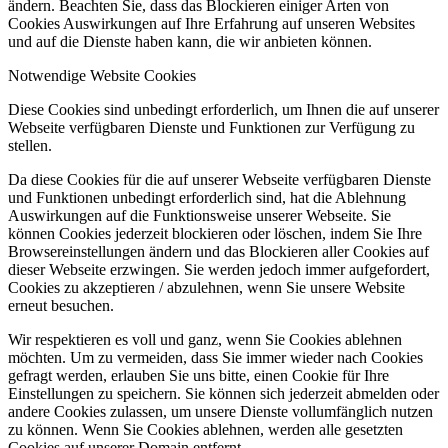
ändern. Beachten Sie, dass das Blockieren einiger Arten von
Cookies Auswirkungen auf Ihre Erfahrung auf unseren Websites
und auf die Dienste haben kann, die wir anbieten können.
Notwendige Website Cookies
Diese Cookies sind unbedingt erforderlich, um Ihnen die auf unserer
Webseite verfügbaren Dienste und Funktionen zur Verfügung zu
stellen.
Da diese Cookies für die auf unserer Webseite verfügbaren Dienste
und Funktionen unbedingt erforderlich sind, hat die Ablehnung
Auswirkungen auf die Funktionsweise unserer Webseite. Sie
können Cookies jederzeit blockieren oder löschen, indem Sie Ihre
Browsereinstellungen ändern und das Blockieren aller Cookies auf
dieser Webseite erzwingen. Sie werden jedoch immer aufgefordert,
Cookies zu akzeptieren / abzulehnen, wenn Sie unsere Website
erneut besuchen.
Wir respektieren es voll und ganz, wenn Sie Cookies ablehnen
möchten. Um zu vermeiden, dass Sie immer wieder nach Cookies
gefragt werden, erlauben Sie uns bitte, einen Cookie für Ihre
Einstellungen zu speichern. Sie können sich jederzeit abmelden oder
andere Cookies zulassen, um unsere Dienste vollumfänglich nutzen
zu können. Wenn Sie Cookies ablehnen, werden alle gesetzten
Cookies auf unserer Domain entfernt.