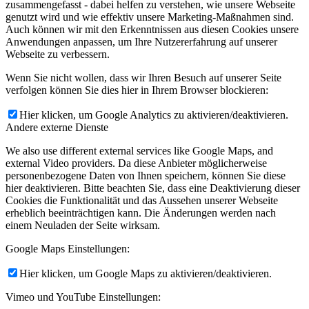
zusammengefasst - dabei helfen zu verstehen, wie unsere Webseite
genutzt wird und wie effektiv unsere Marketing-Maßnahmen sind.
Auch können wir mit den Erkenntnissen aus diesen Cookies unsere
Anwendungen anpassen, um Ihre Nutzererfahrung auf unserer
Webseite zu verbessern.
Wenn Sie nicht wollen, dass wir Ihren Besuch auf unserer Seite
verfolgen können Sie dies hier in Ihrem Browser blockieren:
Hier klicken, um Google Analytics zu aktivieren/deaktivieren.
Andere externe Dienste
We also use different external services like Google Maps, and
external Video providers. Da diese Anbieter möglicherweise
personenbezogene Daten von Ihnen speichern, können Sie diese
hier deaktivieren. Bitte beachten Sie, dass eine Deaktivierung dieser
Cookies die Funktionalität und das Aussehen unserer Webseite
erheblich beeinträchtigen kann. Die Änderungen werden nach
einem Neuladen der Seite wirksam.
Google Maps Einstellungen:
Hier klicken, um Google Maps zu aktivieren/deaktivieren.
Vimeo und YouTube Einstellungen: