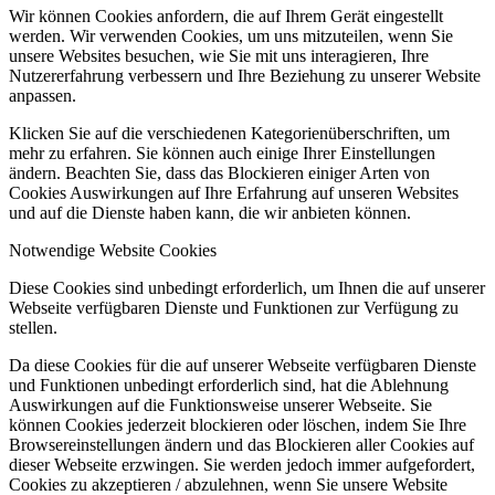
Wir können Cookies anfordern, die auf Ihrem Gerät eingestellt
werden. Wir verwenden Cookies, um uns mitzuteilen, wenn Sie
unsere Websites besuchen, wie Sie mit uns interagieren, Ihre
Nutzererfahrung verbessern und Ihre Beziehung zu unserer Website
anpassen.
Klicken Sie auf die verschiedenen Kategorienüberschriften, um
mehr zu erfahren. Sie können auch einige Ihrer Einstellungen
ändern. Beachten Sie, dass das Blockieren einiger Arten von
Cookies Auswirkungen auf Ihre Erfahrung auf unseren Websites
und auf die Dienste haben kann, die wir anbieten können.
Notwendige Website Cookies
Diese Cookies sind unbedingt erforderlich, um Ihnen die auf unserer
Webseite verfügbaren Dienste und Funktionen zur Verfügung zu
stellen.
Da diese Cookies für die auf unserer Webseite verfügbaren Dienste
und Funktionen unbedingt erforderlich sind, hat die Ablehnung
Auswirkungen auf die Funktionsweise unserer Webseite. Sie
können Cookies jederzeit blockieren oder löschen, indem Sie Ihre
Browsereinstellungen ändern und das Blockieren aller Cookies auf
dieser Webseite erzwingen. Sie werden jedoch immer aufgefordert,
Cookies zu akzeptieren / abzulehnen, wenn Sie unsere Website