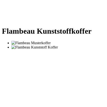
Flambeau Kunststoffkoffer