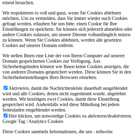
erneut besuchen.
Wir respektieren es voll und ganz, wenn Sie Cookies ablehnen
möchten. Um zu vermeiden, dass Sie immer wieder nach Cookies
gefragt werden, erlauben Sie uns bitte, einen Cookie für Ihre
Einstellungen zu speichern. Sie können sich jederzeit abmelden oder
andere Cookies zulassen, um unsere Dienste vollumfänglich nutzen
zu können. Wenn Sie Cookies ablehnen, werden alle gesetzten
Cookies auf unserer Domain entfernt.
Wir stellen Ihnen eine Liste der von Ihrem Computer auf unserer
Domain gespeicherten Cookies zur Verfügung. Aus
Sicherheitsgründen können wie Ihnen keine Cookies anzeigen, die
von anderen Domains gespeichert werden. Diese können Sie in den
Sicherheitseinstellungen Ihres Browsers einsehen.
Aktivieren, damit die Nachrichtenleiste dauerhaft ausgeblendet
wird und alle Cookies, denen nicht zugestimmt wurde, abgelehnt
werden. Wir benötigen zwei Cookies, damit diese Einstellung
gespeichert wird. Andernfalls wird diese Mitteilung bei jedem
Seitenladen eingeblendet werden.
Hier klicken, um notwendige Cookies zu aktivieren/deaktivieren.
Google Tag / Analytics Cookies
Diese Cookies sammeln Informationen, die uns - teilweise