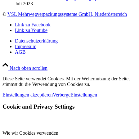
Juli 2023
©
VSL Mehrwegverpackungssysteme GmbH, Niederösterreich
Link zu Facebook
Link zu Youtube
Datenschutzerklärung
Impressum
AGB
Nach oben scrollen
Diese Seite verwendet Cookies. Mit der Weiternutzung der Seite,
stimmst du die Verwendung von Cookies zu.
Einstellungen akzeptieren
Verberge
Einstellungen
Cookie and Privacy Settings
Wie wir Cookies verwenden